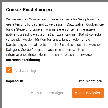
Cookie-Einstellungen
Wir verwenden Cookies, um unsere Webseite für Sie optimal zu
gestalten und fortlaufend zu verbessern. Dazu zählen Cookies, die
für die Steuerung unserer kommerziellen Unternehmensziele
notwendig sind, die ausschließlich zu anonymen Statistikzwecken
verwendet werden, für Komforteinstellungen oder für die
Darstellung personalisierter Inhalte. Sie entscheiden, für welche
Kategorie Sie die Cookies zulassen möchten. Weitere
Informationen finden Sie in unseren Datenschutzhinweisen.
Datenschutzerklärung
Notwendige
Impressum
Details anzeigen
Auswahl bestätigen
Alle auswählen
Güterrecht / Zugewinn