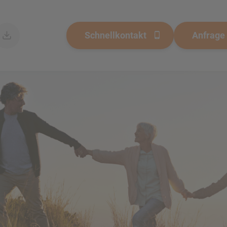
Schnellkontakt
Anfrage