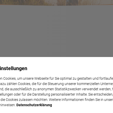
instellungen
n Cookies, um unsere Webseite für Sie optimal zu gestalten und fortlauf
Dazu zählen Cookies, die für die Steuerung unserer kommerziellen Untern
nd, die ausschließlich zu anonymen Statistikzwecken verwendet werden, 
llungen oder für die Darstellung personalisierter Inhalte. Sie entscheiden
 die Cookies zulassen möchten. Weitere Informationen finden Sie in unse
hinweisen.
Datenschutzerklärung