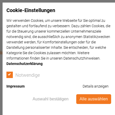
Cookie-Einstellungen
Wir verwenden Cookies, um unsere Webseite für Sie optimal zu
gestalten und fortlaufend zu verbessern. Dazu zählen Cookies, die
für die Steuerung unserer kommerziellen Unternehmensziele
notwendig sind, die ausschließlich zu anonymen Statistikzwecken
verwendet werden, für Komforteinstellungen oder für die
Darstellung personalisierter Inhalte. Sie entscheiden, für welche
Kategorie Sie die Cookies zulassen möchten. Weitere
Informationen finden Sie in unseren Datenschutzhinweisen.
Datenschutzerklärung
Notwendige
Impressum
Details anzeigen
Auswahl bestätigen
Alle auswählen
Brandschutz