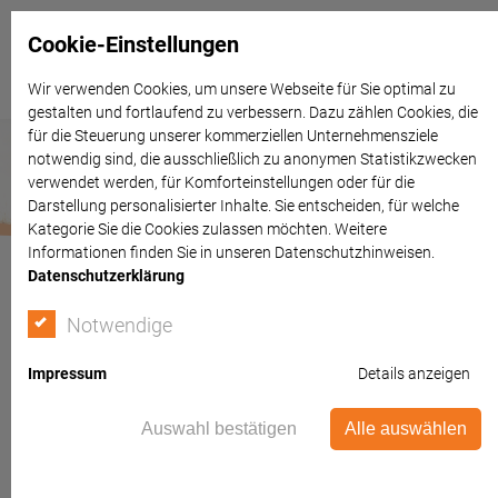
Cookie-Einstellungen
Wir verwenden Cookies, um unsere Webseite für Sie optimal zu
gestalten und fortlaufend zu verbessern. Dazu zählen Cookies, die
für die Steuerung unserer kommerziellen Unternehmensziele
notwendig sind, die ausschließlich zu anonymen Statistikzwecken
verwendet werden, für Komforteinstellungen oder für die
Darstellung personalisierter Inhalte. Sie entscheiden, für welche
Kategorie Sie die Cookies zulassen möchten. Weitere
Informationen finden Sie in unseren Datenschutzhinweisen.
Datenschutzerklärung
Notwendige
Impressum
Details anzeigen
Auswahl bestätigen
Alle auswählen
Europäische