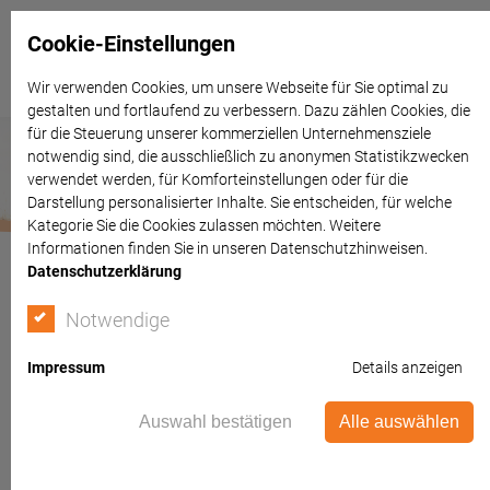
Cookie-Einstellungen
Wir verwenden Cookies, um unsere Webseite für Sie optimal zu
gestalten und fortlaufend zu verbessern. Dazu zählen Cookies, die
für die Steuerung unserer kommerziellen Unternehmensziele
notwendig sind, die ausschließlich zu anonymen Statistikzwecken
verwendet werden, für Komforteinstellungen oder für die
Darstellung personalisierter Inhalte. Sie entscheiden, für welche
Kategorie Sie die Cookies zulassen möchten. Weitere
Informationen finden Sie in unseren Datenschutzhinweisen.
Datenschutzerklärung
Notwendige
Impressum
Details anzeigen
Auswahl bestätigen
Alle auswählen
Kapitalverbrechen