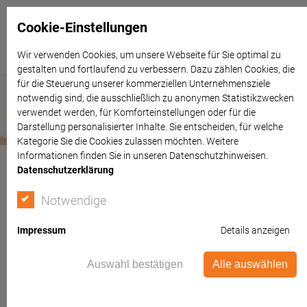
Cookie-Einstellungen
Wir verwenden Cookies, um unsere Webseite für Sie optimal zu
gestalten und fortlaufend zu verbessern. Dazu zählen Cookies, die
für die Steuerung unserer kommerziellen Unternehmensziele
notwendig sind, die ausschließlich zu anonymen Statistikzwecken
verwendet werden, für Komforteinstellungen oder für die
Darstellung personalisierter Inhalte. Sie entscheiden, für welche
Kategorie Sie die Cookies zulassen möchten. Weitere
Informationen finden Sie in unseren Datenschutzhinweisen.
Datenschutzerklärung
Notwendige
Kontakt
Impressum
Details anzeigen
Auswahl bestätigen
Alle auswählen