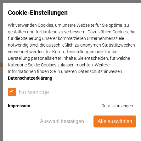
Cookie-Einstellungen
Wir verwenden Cookies, um unsere Webseite für Sie optimal zu
gestalten und fortlaufend zu verbessern. Dazu zählen Cookies, die
für die Steuerung unserer kommerziellen Unternehmensziele
notwendig sind, die ausschließlich zu anonymen Statistikzwecken
verwendet werden, für Komforteinstellungen oder für die
Darstellung personalisierter Inhalte. Sie entscheiden, für welche
Kategorie Sie die Cookies zulassen möchten. Weitere
Informationen finden Sie in unseren Datenschutzhinweisen.
Datenschutzerklärung
Notwendige
Impressum
Details anzeigen
Auswahl bestätigen
Alle auswählen
Räumliche